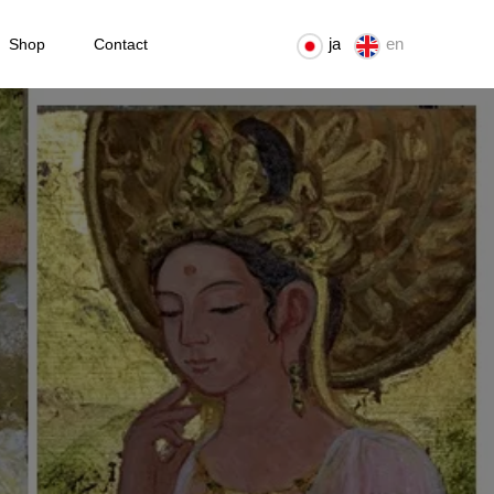
ja
en
Shop
Contact