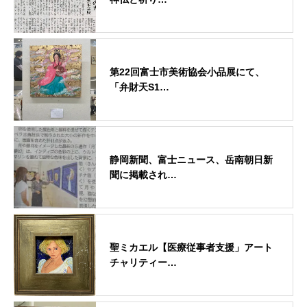
第22回富士市美術協会小品展にて、
「弁財天S1…
静岡新聞、富士ニュース、岳南朝日新
聞に掲載され…
聖ミカエル【医療従事者支援」アート
チャリティー…