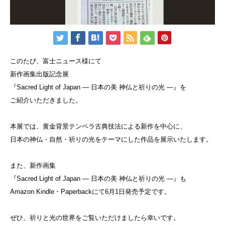
このたび、富士ニュース様にて
新作画集出版記念展
『Sacred Light of Japan ― 日本の美 神仏と祈りの光 ―』を
ご紹介いただきました。
本展では、黄金背景テンペラ古典技法による新作を中心に、
日本の神仏・自然・祈りの光をテーマにした作品を展示いたします。
また、新作画集
『Sacred Light of Japan ― 日本の美 神仏と祈りの光 ―』も
Amazon Kindle・Paperbackにて6月1日発売予定です。
ぜひ、祈りと光の世界をご覧いただけましたら幸いです。