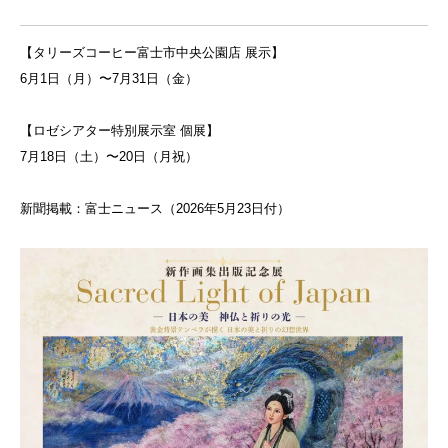
【タリーズコーヒー富士市中央公園店 展示】
6月1日（月）〜7月31日（金）
【ロゼシアター特別展示室 個展】
7月18日（土）〜20日（月祝）
新聞掲載：富士ニュース（2026年5月23日付）