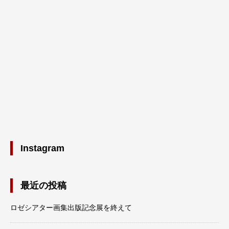
Instagram
最近の投稿
ロゼシアター画集出版記念展を終えて