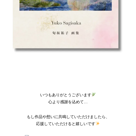
いつもありがとうございます
心より感謝を込めて…
もし作品や想いに共鳴していただけましたら、
応援していただけると嬉しいです