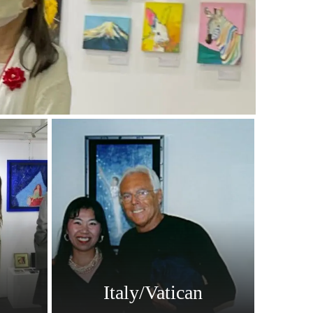
Italy/Vatican