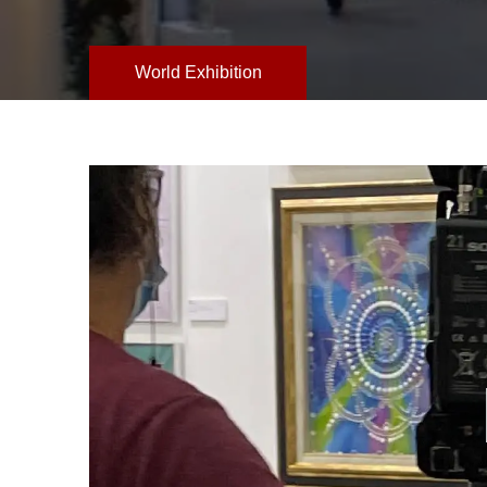
World Exhibition