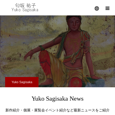
メニュー
Yuko Sagisaka
Yuko Sagisaka News
新作紹介・個展・展覧会イベント紹介など最新ニュースをご紹介