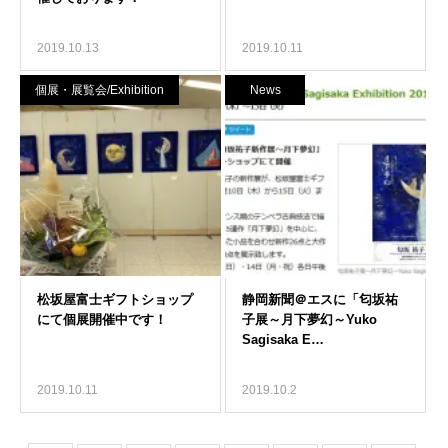
2019.10.13
2019.10.11
個展・展覧会/Exhibition
News
2019.10.11
2019.10.2