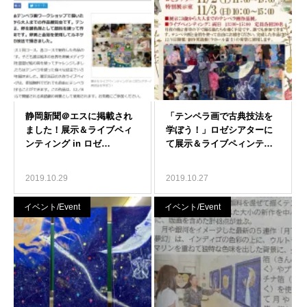
2019.10.29
2019.10.27
イベント/Event
イベント/Event