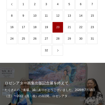
1
2
3
4
5
6
7
8
9
10
11
12
13
14
15
16
17
18
19
20
21
22
23
24
25
26
27
28
29
30
31
32
ロゼシアター画集出版記念展を終えて