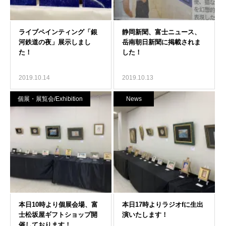
2019.10.14
2019.10.13
個展・展覧会/Exhibition
News