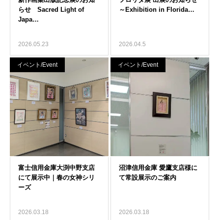
2026.05.23
2026.04.5
イベント/Event
イベント/Event
2026.03.18
2026.03.18