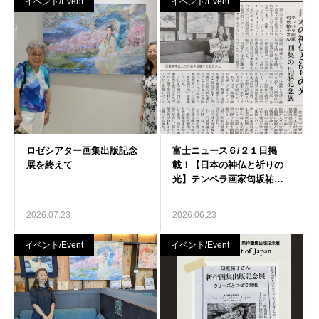
イベント/Event
イベント/Event
2026.07.23
2026.06.23
イベント/Event
イベント/Event