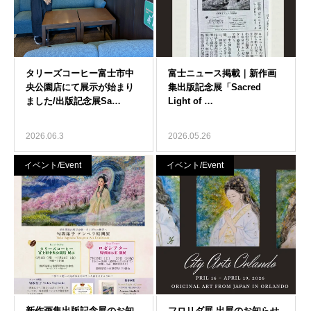
2026.06.3
2026.05.26
イベント/Event
イベント/Event