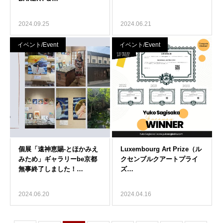
2024.09.25
2024.06.21
イベント/Event
イベント/Event
2024.06.20
2024.04.16