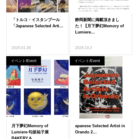
2025.01.28
2024.10.2
イベント/Event
イベント/Event