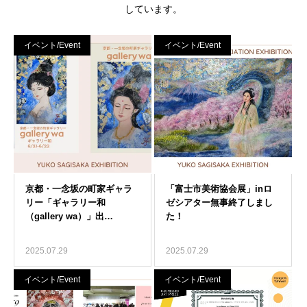
しています。
イベント/Event
イベント/Event
2025.07.29
2025.07.29
イベント/Event
イベント/Event