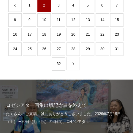
1
2
3
4
5
6
7
8
9
10
11
12
13
14
15
16
17
18
19
20
21
22
23
24
25
26
27
28
29
30
31
32
ロゼシアター画集出版記念展を終えて