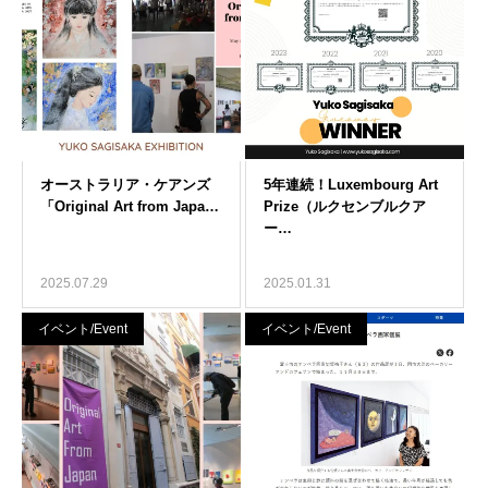
2025.07.29
2025.01.31
イベント/Event
イベント/Event