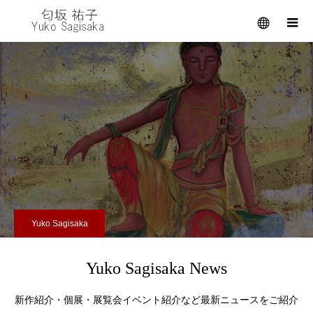
メニュー
Yuko Sagisaka
Yuko Sagisaka News
新作紹介・個展・展覧会イベント紹介など最新ニュースをご紹介