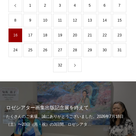
1
2
3
4
5
6
7
8
9
10
11
12
13
14
15
16
17
18
19
20
21
22
23
24
25
26
27
28
29
30
31
32
ロゼシアター画集出版記念展を終えて