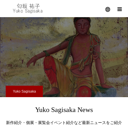
メニュー
Yuko Sagisaka
Yuko Sagisaka News
新作紹介・個展・展覧会イベント紹介など最新ニュースをご紹介