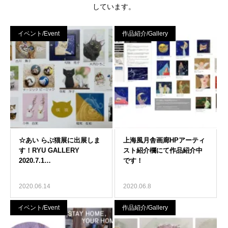
しています。
イベント/Event
作品紹介/Gallery
2020.06.14
2020.06.8
イベント/Event
作品紹介/Gallery