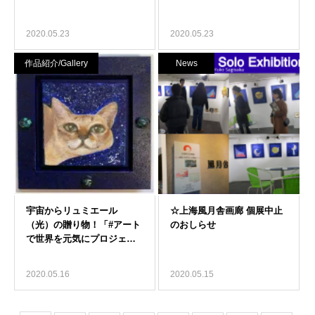
2020.05.23
2020.05.23
作品紹介/Gallery
News
2020.05.16
2020.05.15