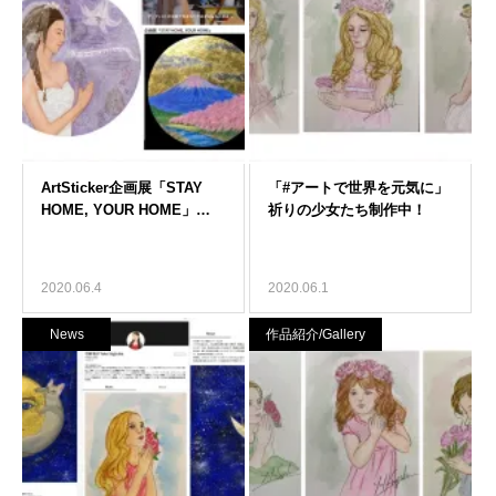
2020.06.4
2020.06.1
News
作品紹介/Gallery