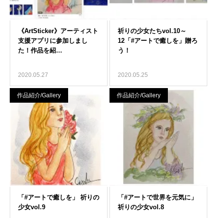
2020.05.27
2020.05.25
作品紹介/Gallery
作品紹介/Gallery