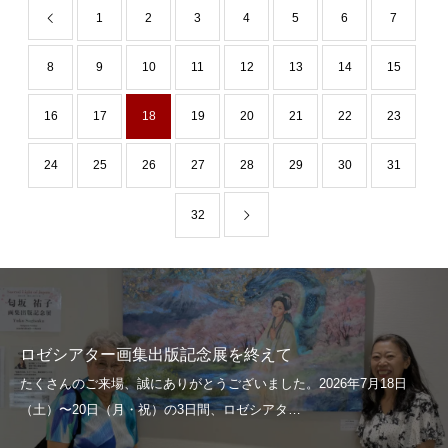
1
2
3
4
5
6
7
8
9
10
11
12
13
14
15
16
17
18
19
20
21
22
23
24
25
26
27
28
29
30
31
32
ロゼシアター画集出版記念展を終えて