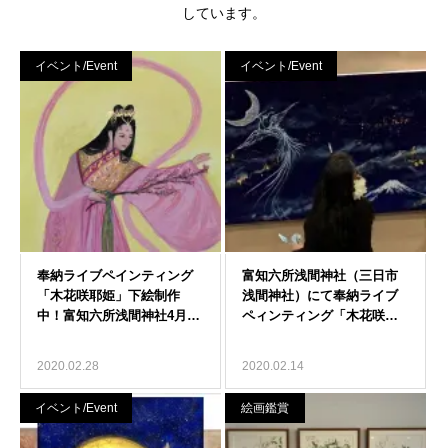
しています。
イベント/Event
イベント/Event
2020.02.28
2020.02.14
イベント/Event
絵画鑑賞