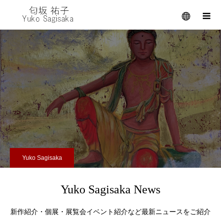
メニュー
Yuko Sagisaka
Yuko Sagisaka News
新作紹介・個展・展覧会イベント紹介など最新ニュースをご紹介