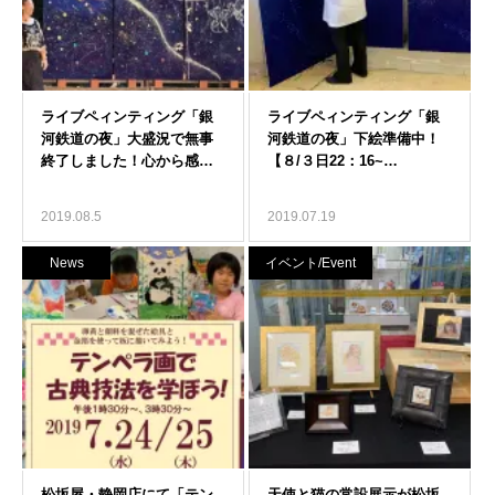
2019.08.5
2019.07.19
News
イベント/Event