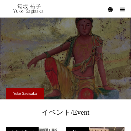
メニュー
Yuko Sagisaka
イベント/Event