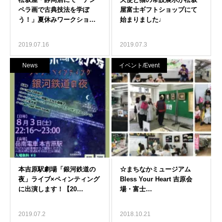
2019.07.16
2019.07.3
News
イベント/Event
2019.07.2
2018.10.21