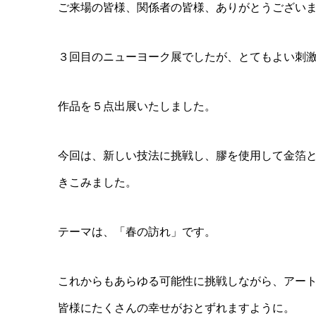
ご来場の皆様、関係者の皆様、ありがとうござい
３回目のニューヨーク展でしたが、とてもよい刺
作品を５点出展いたしました。
今回は、新しい技法に挑戦し、膠を使用して金箔
きこみました。
テーマは、「春の訪れ」です。
これからもあらゆる可能性に挑戦しながら、アー
皆様にたくさんの幸せがおとずれますように。