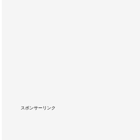
スポンサーリンク