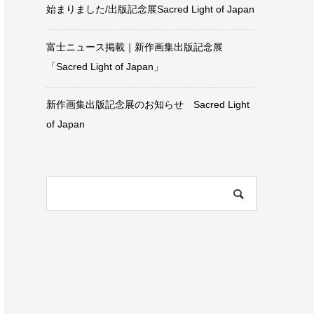
始まりました/出版記念展Sacred Light of Japan
富士ニュース掲載｜新作画集出版記念展
「Sacred Light of Japan」
新作画集出版記念展のお知らせ Sacred Light
of Japan