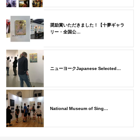
奨励賞いただきました！【十夢ギャラ
リー・全国公…
ニューヨークJapanese Selected…
National Museum of Sing…