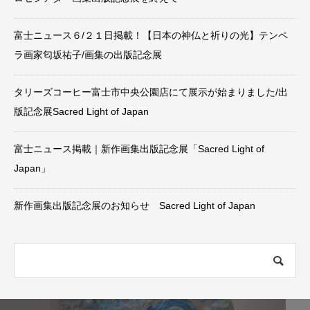
富士ニュース６/２１日掲載！【日本の神仏と祈りの光】テンペ
ラ画家匂坂祐子/画集の出版記念展
タリーズコーヒー富士市中央公園店にて展示が始まりました/出
版記念展Sacred Light of Japan
富士ニュース掲載｜新作画集出版記念展「Sacred Light of
Japan」
新作画集出版記念展のお知らせ Sacred Light of Japan