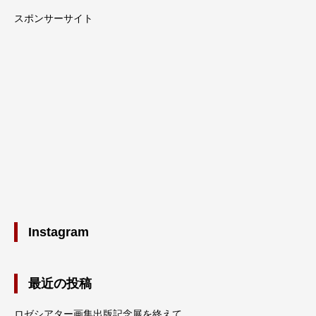
スポンサーサイト
Instagram
最近の投稿
ロゼシアター画集出版記念展を終えて