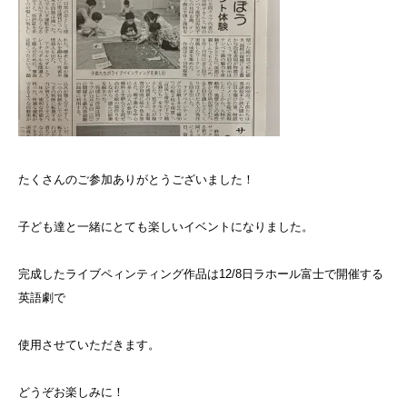
たくさんのご参加ありがとうございました！
子ども達と一緒にとても楽しいイベントになりました。
完成したライブペィンティング作品は12/8日ラホール富士で開催する
英語劇で
使用させていただきます。
どうぞお楽しみに！