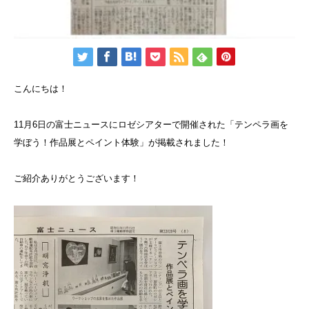
こんにちは！
11月6日の富士ニュースにロゼシアターで開催された「テンペラ画を
学ぼう！作品展とペイント体験」が掲載されました！
ご紹介ありがとうございます！