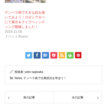
テンペラ画で大きな絵を描
いてみよう！ロゼシアター
にて展示＆ライブペィンテ
ィング開催しました！
2019-11-05
イベント/Event
投稿者:
yuko sagisaka
News
,
テンペラ画で古典技法を学ぼう！
前の記事
次の記事