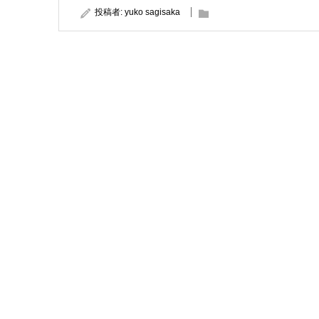
投稿者:
yuko sagisaka