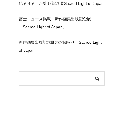
始まりました/出版記念展Sacred Light of Japan
富士ニュース掲載｜新作画集出版記念展
「Sacred Light of Japan」
新作画集出版記念展のお知らせ Sacred Light
of Japan