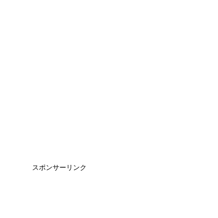
スポンサーリンク