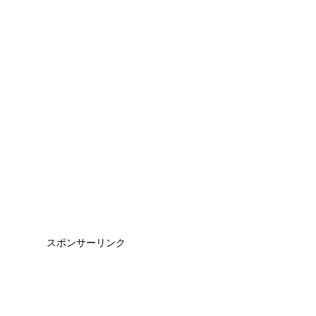
スポンサーリンク