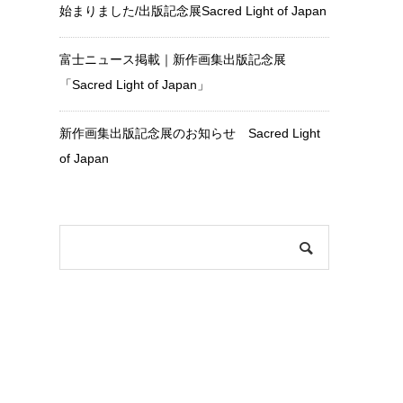
始まりました/出版記念展Sacred Light of Japan
富士ニュース掲載｜新作画集出版記念展
「Sacred Light of Japan」
新作画集出版記念展のお知らせ Sacred Light
of Japan