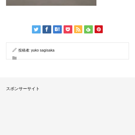
投稿者:
yuko sagisaka
スポンサーサイト