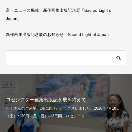
富士ニュース掲載｜新作画集出版記念展「Sacred Light of
Japan」
新作画集出版記念展のお知らせ Sacred Light of Japan
ロゼシアター画集出版記念展を終えて