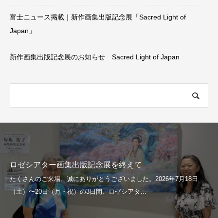
富士ニュース掲載｜新作画集出版記念展「Sacred Light of
Japan」
新作画集出版記念展のお知らせ Sacred Light of Japan
ロゼシアター画集出版記念展を終えて