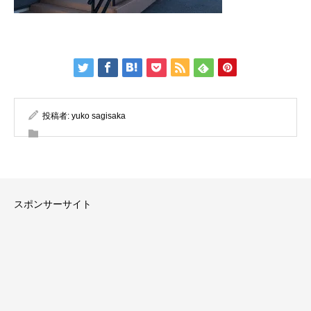
投稿者:
yuko sagisaka
スポンサーサイト