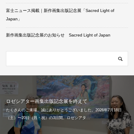
富士ニュース掲載｜新作画集出版記念展「Sacred Light of
Japan」
新作画集出版記念展のお知らせ Sacred Light of Japan
ロゼシアター画集出版記念展を終えて