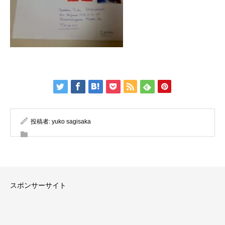
投稿者:
yuko sagisaka
スポンサーサイト