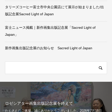
タリーズコーヒー富士市中央公園店にて展示が始まりました/出
版記念展Sacred Light of Japan
富士ニュース掲載｜新作画集出版記念展「Sacred Light of
Japan」
新作画集出版記念展のお知らせ Sacred Light of Japan
ロゼシアター画集出版記念展を終えて