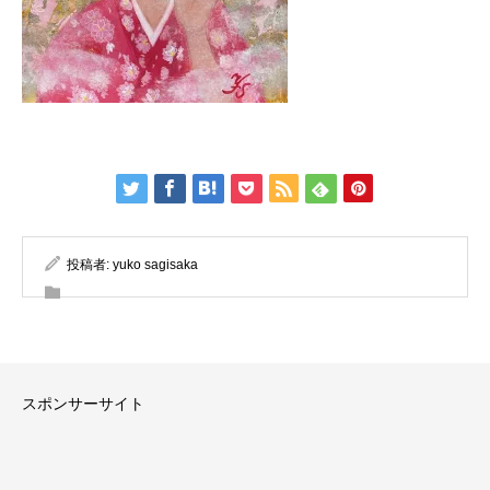
投稿者:
yuko sagisaka
スポンサーサイト