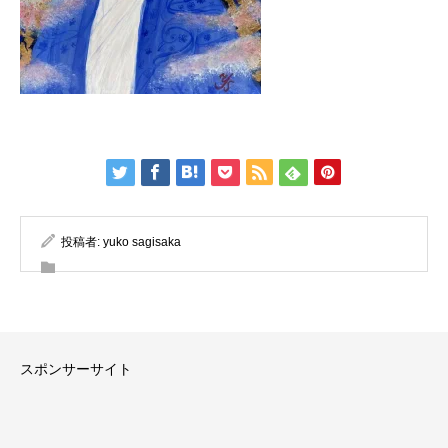
投稿者:
yuko sagisaka
スポンサーサイト