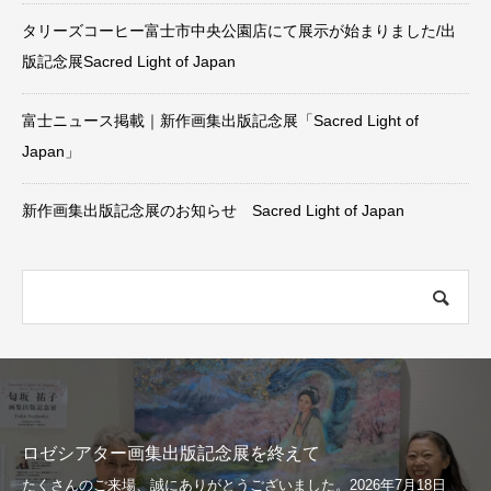
タリーズコーヒー富士市中央公園店にて展示が始まりました/出
版記念展Sacred Light of Japan
富士ニュース掲載｜新作画集出版記念展「Sacred Light of
Japan」
新作画集出版記念展のお知らせ Sacred Light of Japan
ロゼシアター画集出版記念展を終えて