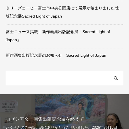
タリーズコーヒー富士市中央公園店にて展示が始まりました/出
版記念展Sacred Light of Japan
富士ニュース掲載｜新作画集出版記念展「Sacred Light of
Japan」
新作画集出版記念展のお知らせ Sacred Light of Japan
ロゼシアター画集出版記念展を終えて