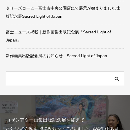
タリーズコーヒー富士市中央公園店にて展示が始まりました/出
版記念展Sacred Light of Japan
富士ニュース掲載｜新作画集出版記念展「Sacred Light of
Japan」
新作画集出版記念展のお知らせ Sacred Light of Japan
ロゼシアター画集出版記念展を終えて