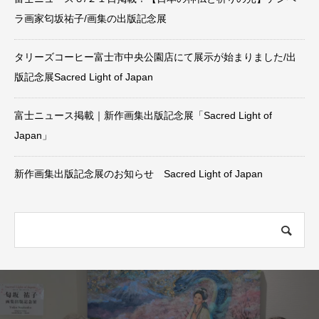
ラ画家匂坂祐子/画集の出版記念展
タリーズコーヒー富士市中央公園店にて展示が始まりました/出
版記念展Sacred Light of Japan
富士ニュース掲載｜新作画集出版記念展「Sacred Light of
Japan」
新作画集出版記念展のお知らせ Sacred Light of Japan