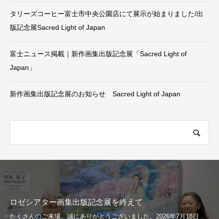
タリーズコーヒー富士市中央公園店にて展示が始まりました/出
版記念展Sacred Light of Japan
富士ニュース掲載｜新作画集出版記念展「Sacred Light of
Japan」
新作画集出版記念展のお知らせ Sacred Light of Japan
ロゼシアター画集出版記念展を終えて