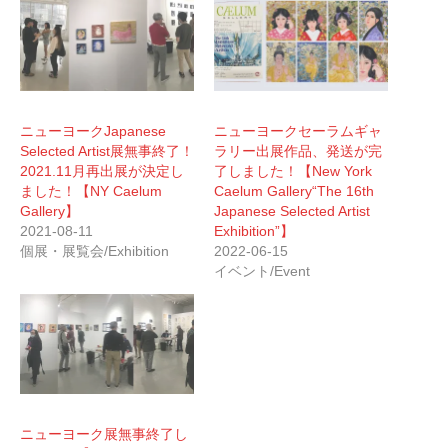
ニューヨークJapanese
ニューヨークセーラムギャ
Selected Artist展無事終了！
ラリー出展作品、発送が完
2021.11月再出展が決定し
了しました！【New York
ました！【NY Caelum
Caelum Gallery“The 16th
Gallery】
Japanese Selected Artist
2021-08-11
Exhibition”】
個展・展覧会/Exhibition
2022-06-15
イベント/Event
ニューヨーク展無事終了し