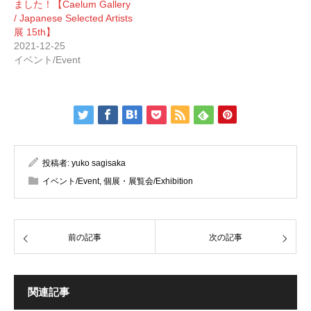
ました！【Caelum Gallery
/ Japanese Selected Artists
展 15th】
2021-12-25
イベント/Event
投稿者:
yuko sagisaka
イベント/Event
,
個展・展覧会/Exhibition
前の記事
次の記事
関連記事