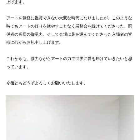
上げます。
アートを気軽に鑑賞できない大変な時代になりましたが、このような
時でもアートの灯りを絶やすことなく展覧会を続けてくださった、関
係者の皆様の御尽力、そして会場に足を運んでくださった入場者の皆
様に心からお礼申し上げます。
これからも、微力ながらアートの力で世界に愛を届けていきたいと思
っています。
今後ともどうぞよろしくお願いいたします。