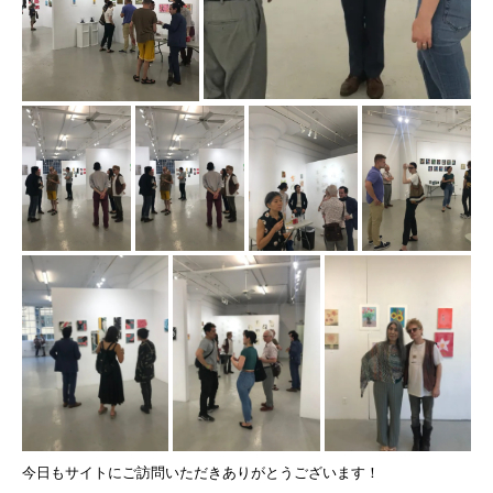
今日もサイトにご訪問いただきありがとうございます！