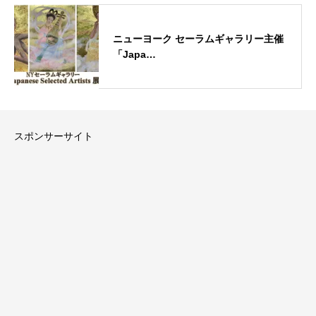
ニューヨーク セーラムギャラリー主催
「Japa…
スポンサーサイト