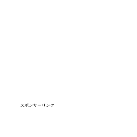
スポンサーリンク