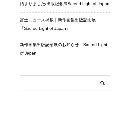
始まりました/出版記念展Sacred Light of Japan
富士ニュース掲載｜新作画集出版記念展
「Sacred Light of Japan」
新作画集出版記念展のお知らせ Sacred Light
of Japan