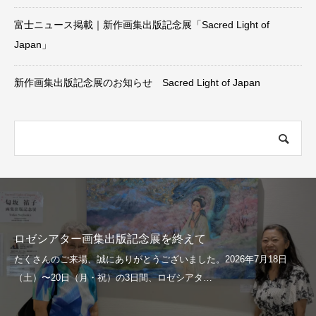
富士ニュース掲載｜新作画集出版記念展「Sacred Light of
Japan」
新作画集出版記念展のお知らせ Sacred Light of Japan
ロゼシアター画集出版記念展を終えて