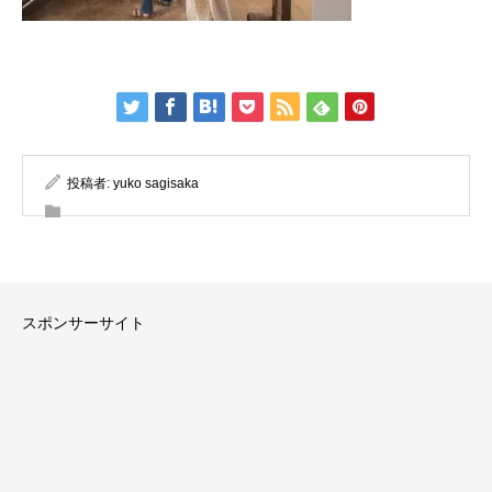
投稿者:
yuko sagisaka
スポンサーサイト