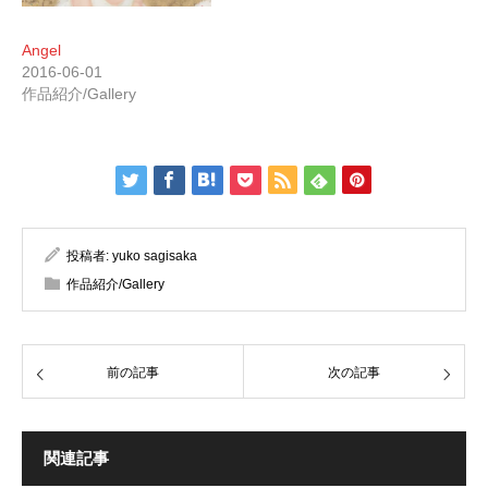
Angel
2016-06-01
作品紹介/Gallery
投稿者:
yuko sagisaka
作品紹介/Gallery
前の記事
次の記事
関連記事