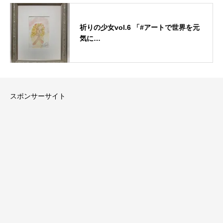
祈りの少女vol.6 「#アートで世界を元
気に…
スポンサーサイト