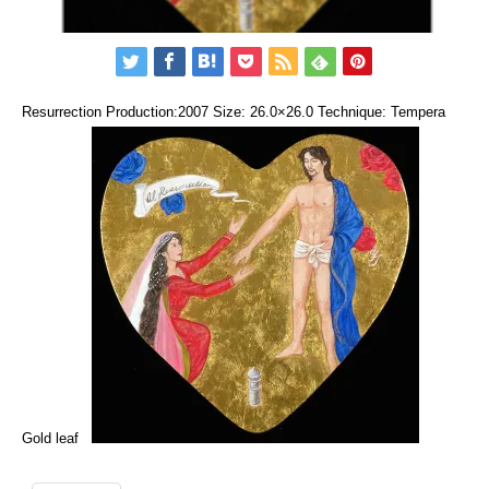
Resurrection Production:2007 Size: 26.0×26.0 Technique: Tempera
Gold leaf