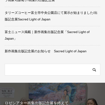
ラ画家匂坂祐子/画集の出版記念展
タリーズコーヒー富士市中央公園店にて展示が始まりました/出
版記念展Sacred Light of Japan
富士ニュース掲載｜新作画集出版記念展「Sacred Light of
Japan」
新作画集出版記念展のお知らせ Sacred Light of Japan
ロゼシアター画集出版記念展を終えて