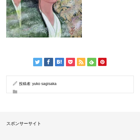
投稿者:
yuko sagisaka
スポンサーサイト