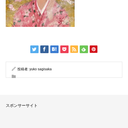
投稿者:
yuko sagisaka
スポンサーサイト