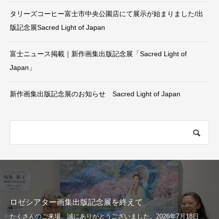
タリーズコーヒー富士市中央公園店にて展示が始まりました/出
版記念展Sacred Light of Japan
富士ニュース掲載｜新作画集出版記念展「Sacred Light of
Japan」
新作画集出版記念展のお知らせ Sacred Light of Japan
ロゼシアター画集出版記念展を終えて