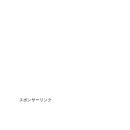
スポンサーリンク