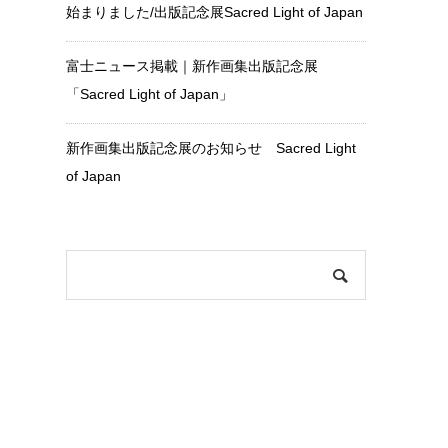
始まりました/出版記念展Sacred Light of Japan
富士ニュース掲載｜新作画集出版記念展
「Sacred Light of Japan」
新作画集出版記念展のお知らせ Sacred Light
of Japan