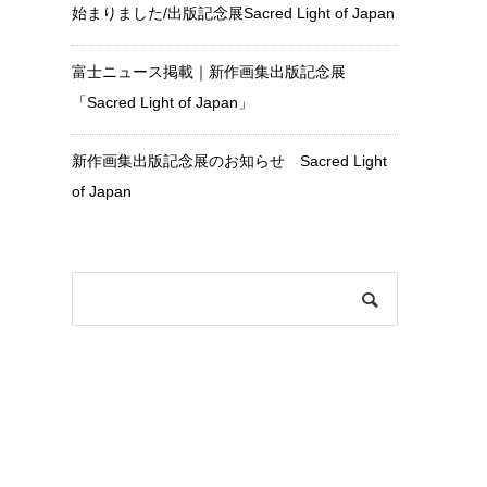
始まりました/出版記念展Sacred Light of Japan
富士ニュース掲載｜新作画集出版記念展
「Sacred Light of Japan」
新作画集出版記念展のお知らせ Sacred Light
of Japan