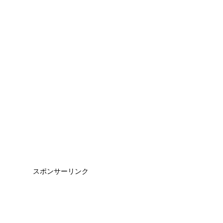
スポンサーリンク