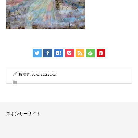
投稿者:
yuko sagisaka
スポンサーサイト