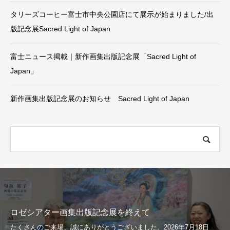
タリーズコーヒー富士市中央公園店にて展示が始まりました/出
版記念展Sacred Light of Japan
富士ニュース掲載｜新作画集出版記念展「Sacred Light of
Japan」
新作画集出版記念展のお知らせ Sacred Light of Japan
ロゼシアター画集出版記念展を終えて