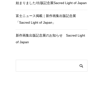
始まりました/出版記念展Sacred Light of Japan
富士ニュース掲載｜新作画集出版記念展
「Sacred Light of Japan」
新作画集出版記念展のお知らせ Sacred Light
of Japan