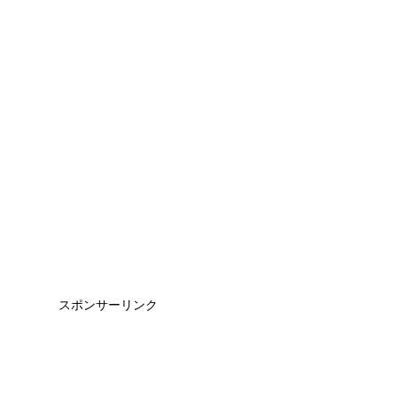
スポンサーリンク