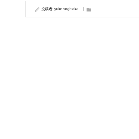
投稿者:
yuko sagisaka