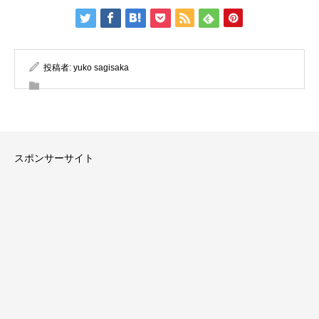
投稿者:
yuko sagisaka
スポンサーサイト