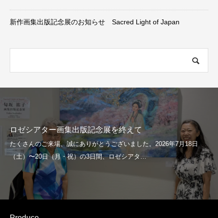
新作画集出版記念展のお知らせ Sacred Light of Japan
ロゼシアター画集出版記念展を終えて
Produce