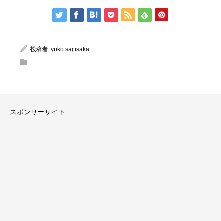
投稿者:
yuko sagisaka
スポンサーサイト