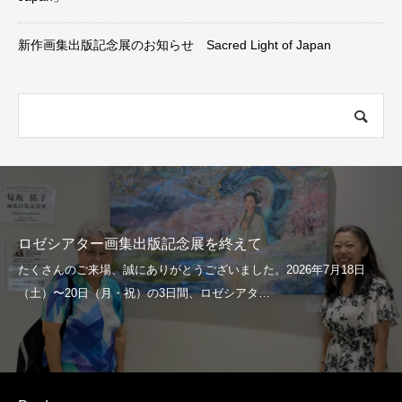
新作画集出版記念展のお知らせ Sacred Light of Japan
ロゼシアター画集出版記念展を終えて