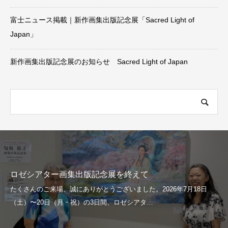
富士ニュース掲載｜新作画集出版記念展「Sacred Light of
Japan」
新作画集出版記念展のお知らせ Sacred Light of Japan
ロゼシアター画集出版記念展を終えて