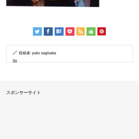
投稿者:
yuko sagisaka
スポンサーサイト