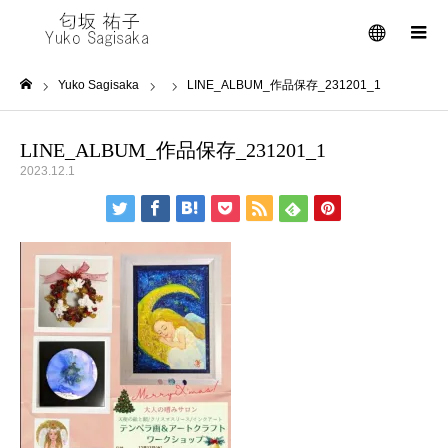
メニュー
Yuko Sagisaka
LINE_ALBUM_作品保存_231201_1
ホーム
LINE_ALBUM_作品保存_231201_1
2023.12.1