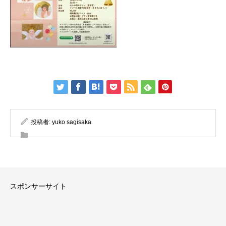
投稿者:
yuko sagisaka
スポンサーサイト