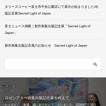
タリーズコーヒー富士市中央公園店にて展示が始まりました/出
版記念展Sacred Light of Japan
富士ニュース掲載｜新作画集出版記念展「Sacred Light of
Japan」
新作画集出版記念展のお知らせ Sacred Light of Japan
ロゼシアター画集出版記念展を終えて