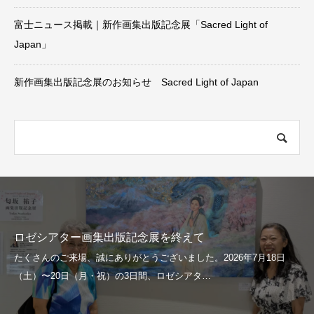
富士ニュース掲載｜新作画集出版記念展「Sacred Light of
Japan」
新作画集出版記念展のお知らせ Sacred Light of Japan
ロゼシアター画集出版記念展を終えて