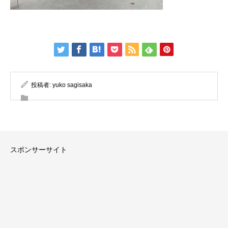
投稿者:
yuko sagisaka
スポンサーサイト