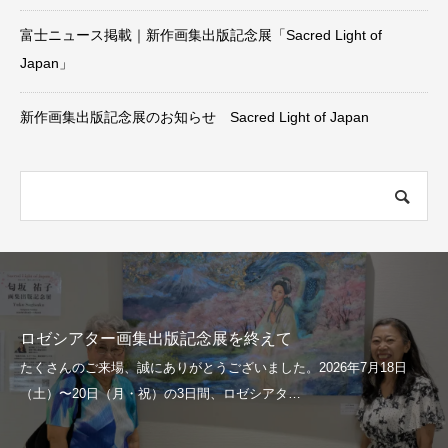
富士ニュース掲載｜新作画集出版記念展「Sacred Light of
Japan」
新作画集出版記念展のお知らせ Sacred Light of Japan
ロゼシアター画集出版記念展を終えて