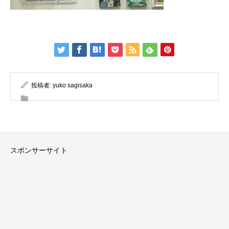
投稿者:
yuko sagisaka
スポンサーサイト