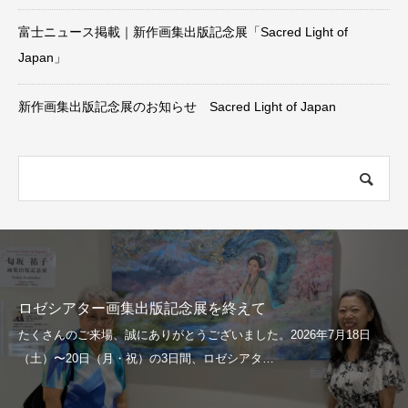
富士ニュース掲載｜新作画集出版記念展「Sacred Light of
Japan」
新作画集出版記念展のお知らせ Sacred Light of Japan
ロゼシアター画集出版記念展を終えて