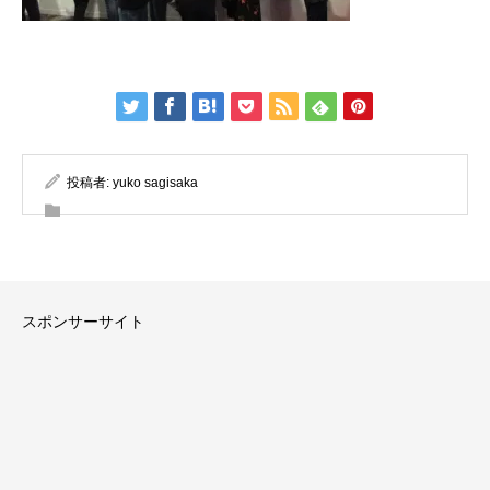
投稿者:
yuko sagisaka
スポンサーサイト