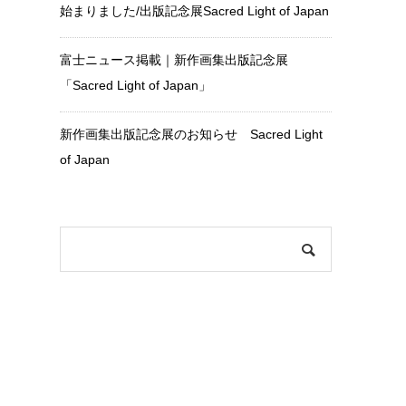
始まりました/出版記念展Sacred Light of Japan
富士ニュース掲載｜新作画集出版記念展
「Sacred Light of Japan」
新作画集出版記念展のお知らせ Sacred Light
of Japan