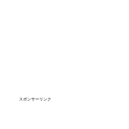
スポンサーリンク