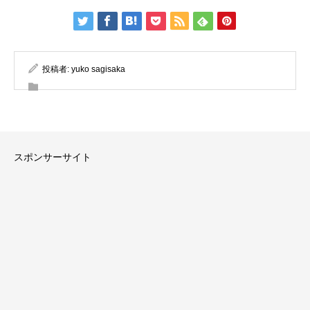
投稿者:
yuko sagisaka
スポンサーサイト