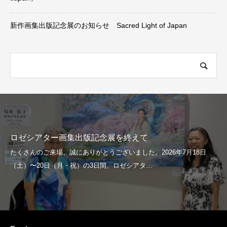
新作画集出版記念展のお知らせ Sacred Light of Japan
ロゼシアター画集出版記念展を終えて